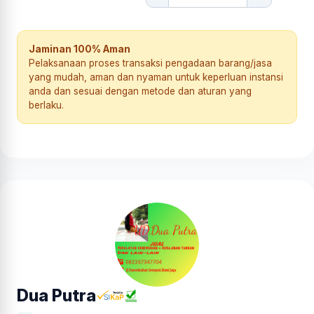
Jaminan 100% Aman
Pelaksanaan proses transaksi pengadaan barang/jasa
yang mudah, aman dan nyaman untuk keperluan instansi
anda dan sesuai dengan metode dan aturan yang
berlaku.
Dua Putra