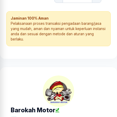
Jaminan 100% Aman
Pelaksanaan proses transaksi pengadaan barang/jasa
yang mudah, aman dan nyaman untuk keperluan instansi
anda dan sesuai dengan metode dan aturan yang
berlaku.
Barokah Motor