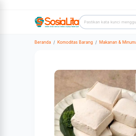
Beranda
Komoditas Barang
Makanan & Minum