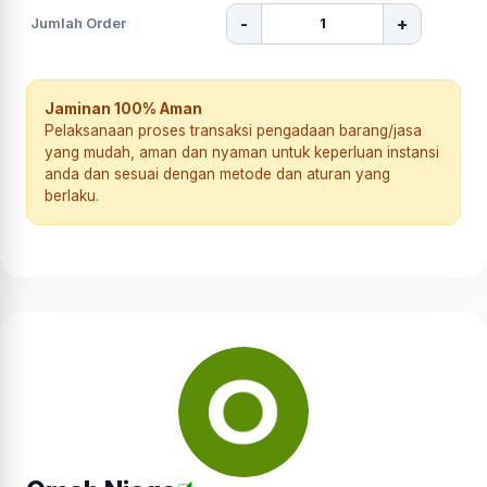
-
+
Jumlah Order
Jaminan 100% Aman
Pelaksanaan proses transaksi pengadaan barang/jasa
yang mudah, aman dan nyaman untuk keperluan instansi
anda dan sesuai dengan metode dan aturan yang
berlaku.