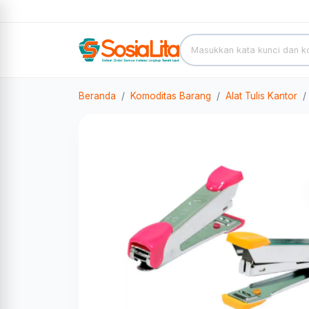
Beranda
Komoditas Barang
Alat Tulis Kantor