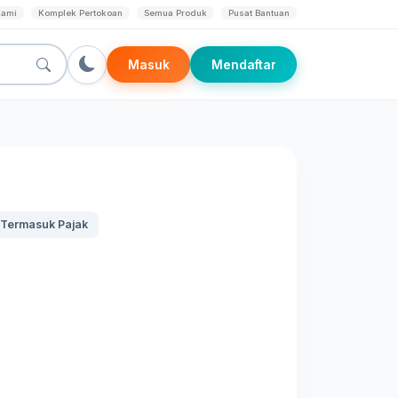
Kami
Komplek Pertokoan
Semua Produk
Pusat Bantuan
Masuk
Mendaftar
Termasuk Pajak