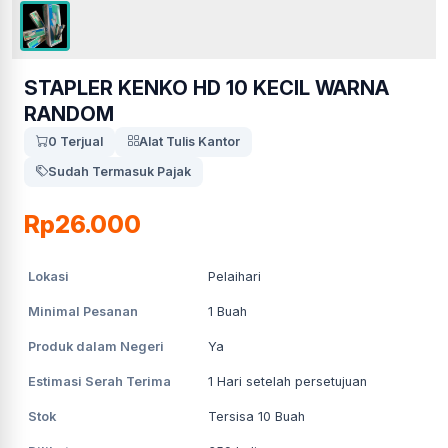
STAPLER KENKO HD 10 KECIL WARNA
RANDOM
0 Terjual
Alat Tulis Kantor
Sudah Termasuk Pajak
Rp26.000
Lokasi
Pelaihari
Minimal Pesanan
1
Buah
Produk dalam Negeri
Ya
Estimasi Serah Terima
1
Hari setelah persetujuan
Stok
Tersisa 10 Buah