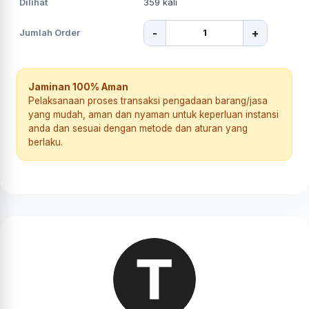
Dilihat
359
kali
-
+
Jumlah Order
Jaminan 100% Aman
Pelaksanaan proses transaksi pengadaan barang/jasa
yang mudah, aman dan nyaman untuk keperluan instansi
anda dan sesuai dengan metode dan aturan yang
berlaku.