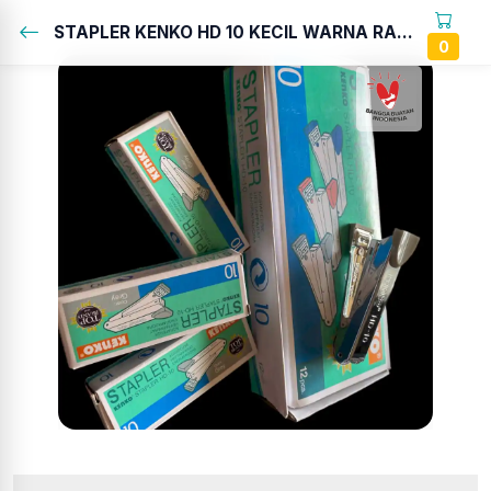
STAPLER KENKO HD 10 KECIL WARNA RANDOM...
0