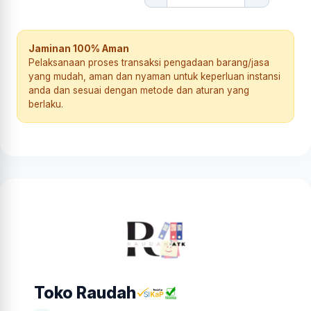
Jaminan 100% Aman
Pelaksanaan proses transaksi pengadaan barang/jasa
yang mudah, aman dan nyaman untuk keperluan instansi
anda dan sesuai dengan metode dan aturan yang
berlaku.
Toko Raudah