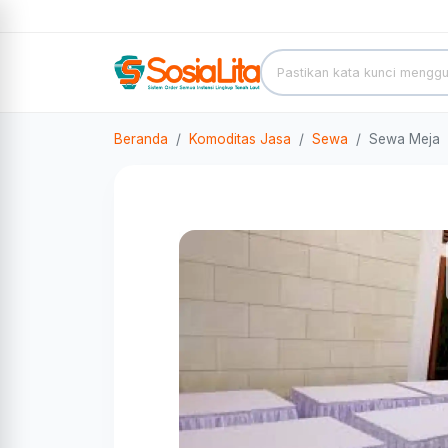
Beranda
Komoditas Jasa
Sewa
Sewa Meja