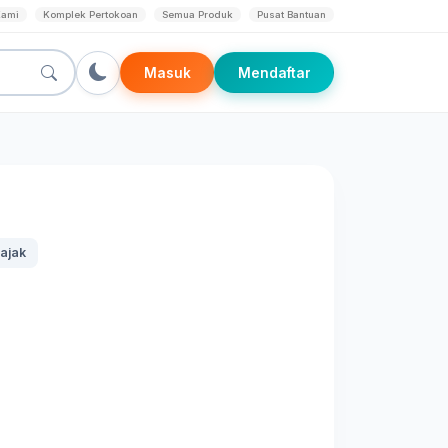
Kami
Komplek Pertokoan
Semua Produk
Pusat Bantuan
Masuk
Mendaftar
ajak