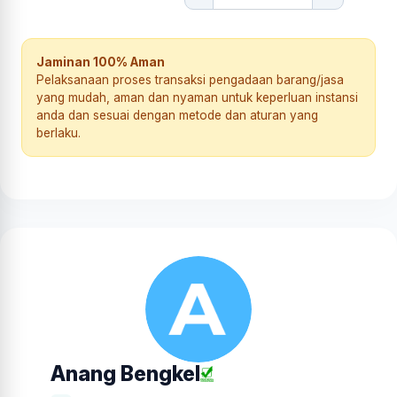
Jaminan 100% Aman
Pelaksanaan proses transaksi pengadaan barang/jasa
yang mudah, aman dan nyaman untuk keperluan instansi
anda dan sesuai dengan metode dan aturan yang
berlaku.
Anang Bengkel