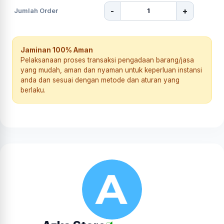
-
+
Jumlah Order
Jaminan 100% Aman
Pelaksanaan proses transaksi pengadaan barang/jasa
yang mudah, aman dan nyaman untuk keperluan instansi
anda dan sesuai dengan metode dan aturan yang
berlaku.