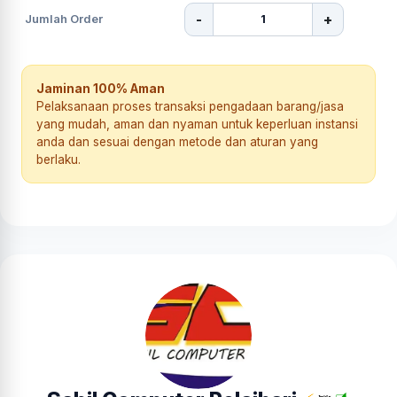
-
+
Jumlah Order
Jaminan 100% Aman
Pelaksanaan proses transaksi pengadaan barang/jasa
yang mudah, aman dan nyaman untuk keperluan instansi
anda dan sesuai dengan metode dan aturan yang
berlaku.