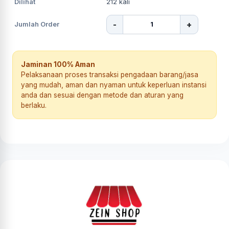
Dilihat
212
kali
-
+
Jumlah Order
Jaminan 100% Aman
Pelaksanaan proses transaksi pengadaan barang/jasa
yang mudah, aman dan nyaman untuk keperluan instansi
anda dan sesuai dengan metode dan aturan yang
berlaku.