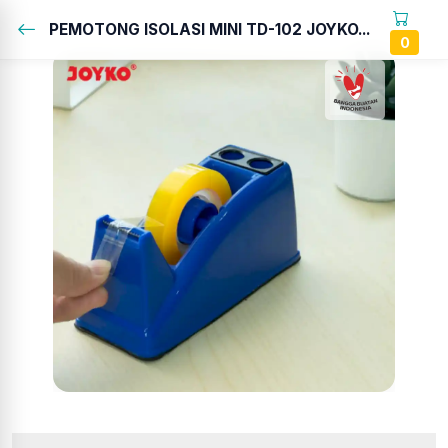
PEMOTONG ISOLASI MINI TD-102 JOYKO...
0