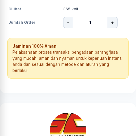
Dilihat
365
kali
-
+
Jumlah Order
Jaminan 100% Aman
Pelaksanaan proses transaksi pengadaan barang/jasa
yang mudah, aman dan nyaman untuk keperluan instansi
anda dan sesuai dengan metode dan aturan yang
berlaku.