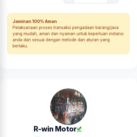
Jaminan 100% Aman
Pelaksanaan proses transaksi pengadaan barang/jasa
yang mudah, aman dan nyaman untuk keperluan instansi
anda dan sesuai dengan metode dan aturan yang
berlaku.
R-win Motor