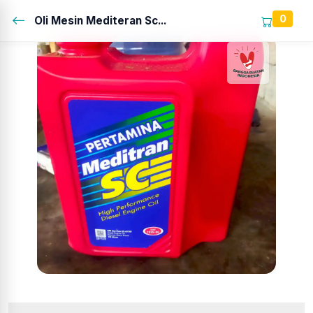
0
Oli Mesin Mediteran Sc...