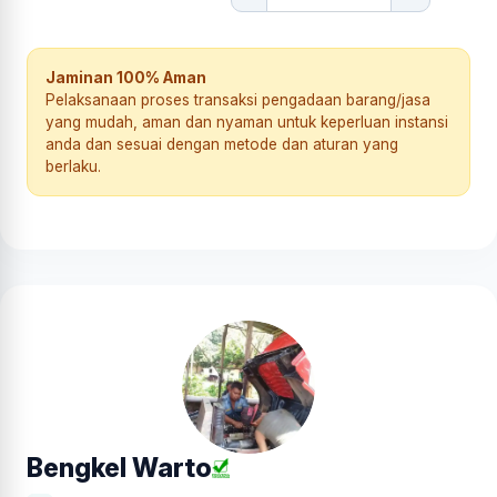
Jaminan 100% Aman
Pelaksanaan proses transaksi pengadaan barang/jasa
yang mudah, aman dan nyaman untuk keperluan instansi
anda dan sesuai dengan metode dan aturan yang
berlaku.
Bengkel Warto