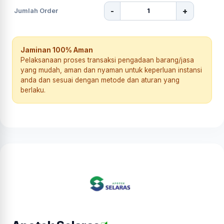
-
+
Jumlah Order
Jaminan 100% Aman
Pelaksanaan proses transaksi pengadaan barang/jasa
yang mudah, aman dan nyaman untuk keperluan instansi
anda dan sesuai dengan metode dan aturan yang
berlaku.