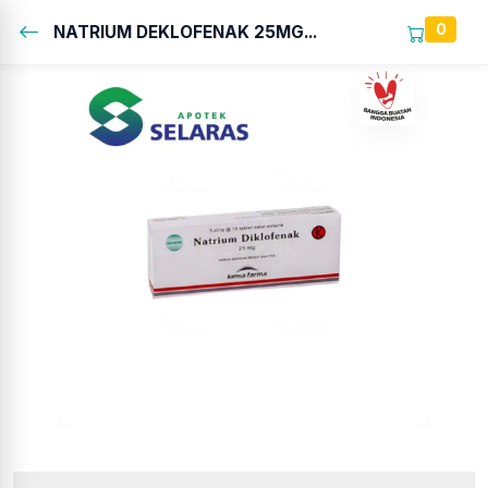
0
NATRIUM DEKLOFENAK 25MG...