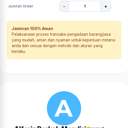
-
+
Jumlah Order
Jaminan 100% Aman
Pelaksanaan proses transaksi pengadaan barang/jasa
yang mudah, aman dan nyaman untuk keperluan instansi
anda dan sesuai dengan metode dan aturan yang
berlaku.