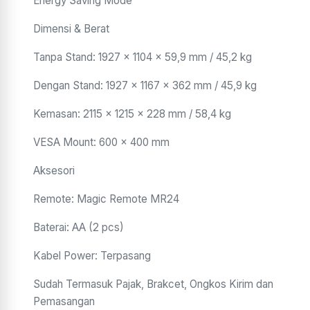
Energy Saving Mode
Dimensi & Berat
Tanpa Stand: 1927 × 1104 × 59,9 mm / 45,2 kg
Dengan Stand: 1927 × 1167 × 362 mm / 45,9 kg
Kemasan: 2115 × 1215 × 228 mm / 58,4 kg
VESA Mount: 600 × 400 mm
Aksesori
Remote: Magic Remote MR24
Baterai: AA (2 pcs)
Kabel Power: Terpasang
Sudah Termasuk Pajak, Brakcet, Ongkos Kirim dan
Pemasangan