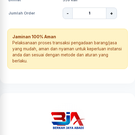
-
+
Jumlah Order
Jaminan 100% Aman
Pelaksanaan proses transaksi pengadaan barang/jasa
yang mudah, aman dan nyaman untuk keperluan instansi
anda dan sesuai dengan metode dan aturan yang
berlaku.