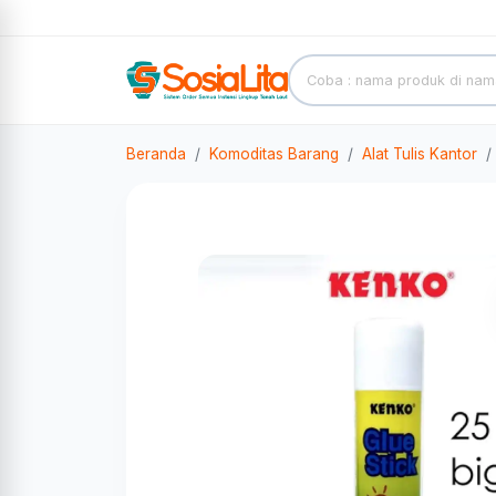
Beranda
Komoditas Barang
Alat Tulis Kantor