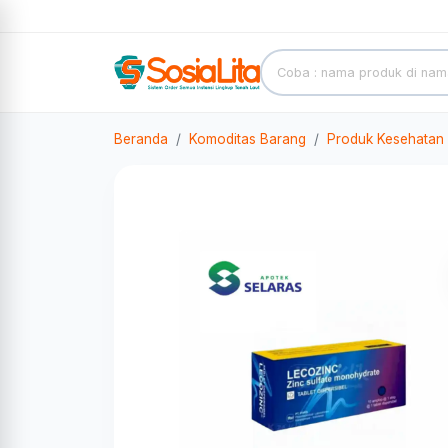
Beranda
Komoditas Barang
Produk Kesehatan