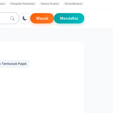
Kami
Komplek Pertokoan
Semua Produk
Pusat Bantuan
Masuk
Mendaftar
 Termasuk Pajak