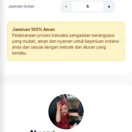
-
+
Jumlah Order
Jaminan 100% Aman
Pelaksanaan proses transaksi pengadaan barang/jasa
yang mudah, aman dan nyaman untuk keperluan instansi
anda dan sesuai dengan metode dan aturan yang
berlaku.