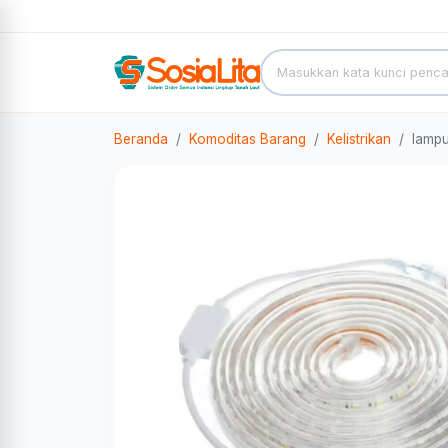
Beranda
Komoditas Barang
Kelistrikan
lampu