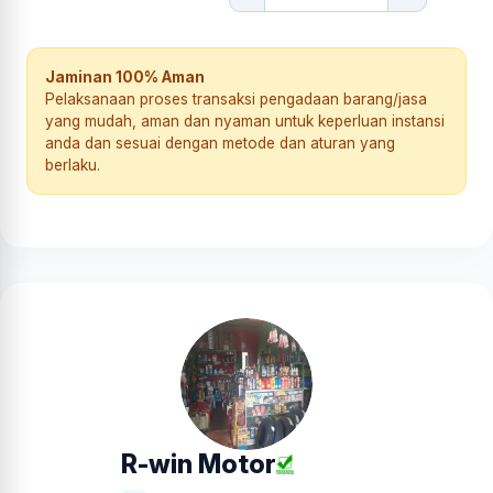
Jaminan 100% Aman
Pelaksanaan proses transaksi pengadaan barang/jasa
yang mudah, aman dan nyaman untuk keperluan instansi
anda dan sesuai dengan metode dan aturan yang
berlaku.
R-win Motor