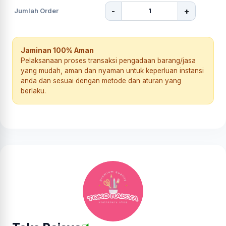
-
+
Jumlah Order
Jaminan 100% Aman
Pelaksanaan proses transaksi pengadaan barang/jasa
yang mudah, aman dan nyaman untuk keperluan instansi
anda dan sesuai dengan metode dan aturan yang
berlaku.