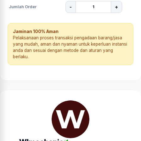
-
+
Jumlah Order
Jaminan 100% Aman
Pelaksanaan proses transaksi pengadaan barang/jasa
yang mudah, aman dan nyaman untuk keperluan instansi
anda dan sesuai dengan metode dan aturan yang
berlaku.