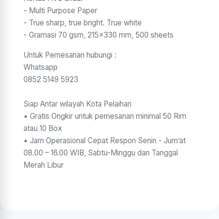
- Multi Purpose Paper
- True sharp, true bright. True white
- Gramasi 70 gsm, 215x330 mm, 500 sheets
Untuk Pemesanan hubungi :
Whatsapp
0852 5149 5923
Siap Antar wilayah Kota Pelaihari
• Gratis Ongkir untuk pemesanan minimal 50 Rim
atau 10 Box
• Jam Operasional Cepat Respon Senin - Jum’at
08.00 – 16.00 WIB, Sabtu-Minggu dan Tanggal
Merah Libur