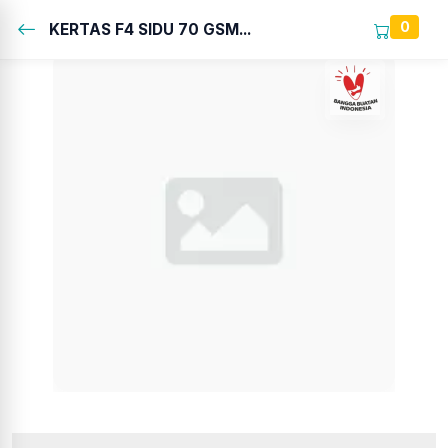
0
KERTAS F4 SIDU 70 GSM...