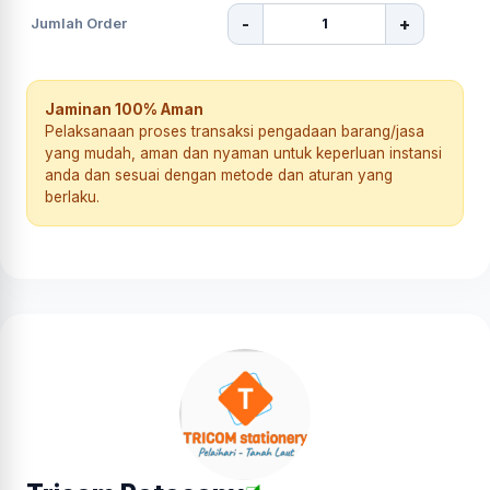
-
+
Jumlah Order
Jaminan 100% Aman
Pelaksanaan proses transaksi pengadaan barang/jasa
yang mudah, aman dan nyaman untuk keperluan instansi
anda dan sesuai dengan metode dan aturan yang
berlaku.