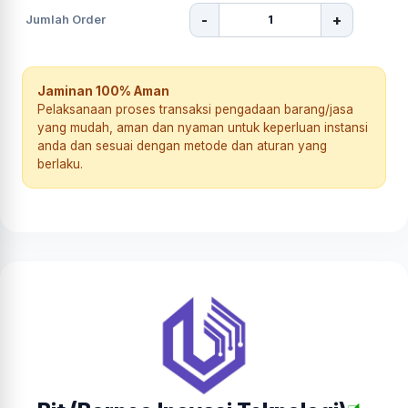
-
+
Jumlah Order
Jaminan 100% Aman
Pelaksanaan proses transaksi pengadaan barang/jasa
yang mudah, aman dan nyaman untuk keperluan instansi
anda dan sesuai dengan metode dan aturan yang
berlaku.