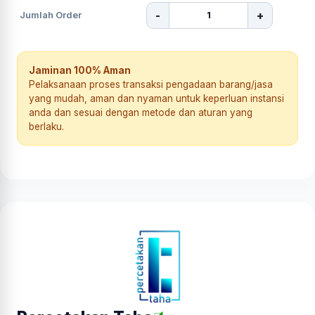
-
+
Jumlah Order
Jaminan 100% Aman
Pelaksanaan proses transaksi pengadaan barang/jasa
yang mudah, aman dan nyaman untuk keperluan instansi
anda dan sesuai dengan metode dan aturan yang
berlaku.