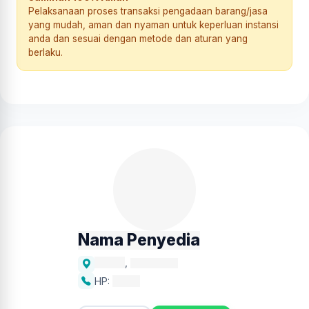
Pelaksanaan proses transaksi pengadaan barang/jasa
yang mudah, aman dan nyaman untuk keperluan instansi
anda dan sesuai dengan metode dan aturan yang
berlaku.
Nama Penyedia
Alamat
,
Kecamatan
HP:
xxxxx