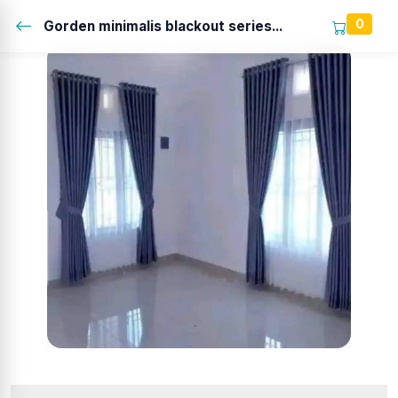
0
Gorden minimalis blackout series...