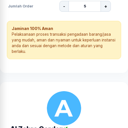
-
+
Jumlah Order
Jaminan 100% Aman
Pelaksanaan proses transaksi pengadaan barang/jasa
yang mudah, aman dan nyaman untuk keperluan instansi
anda dan sesuai dengan metode dan aturan yang
berlaku.