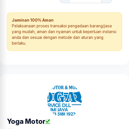
Jaminan 100% Aman
Pelaksanaan proses transaksi pengadaan barang/jasa
yang mudah, aman dan nyaman untuk keperluan instansi
anda dan sesuai dengan metode dan aturan yang
berlaku.
Yoga Motor