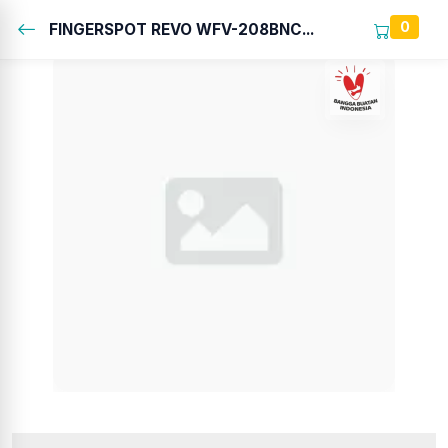
0
FINGERSPOT REVO WFV-208BNC...