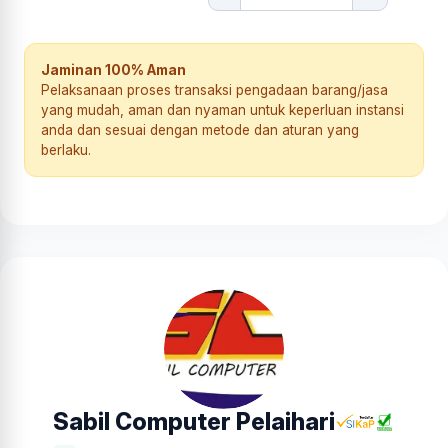
Jaminan 100% Aman
Pelaksanaan proses transaksi pengadaan barang/jasa
yang mudah, aman dan nyaman untuk keperluan instansi
anda dan sesuai dengan metode dan aturan yang
berlaku.
Sabil Computer Pelaihari