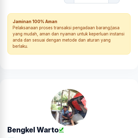
Jaminan 100% Aman
Pelaksanaan proses transaksi pengadaan barang/jasa
yang mudah, aman dan nyaman untuk keperluan instansi
anda dan sesuai dengan metode dan aturan yang
berlaku.
Bengkel Warto