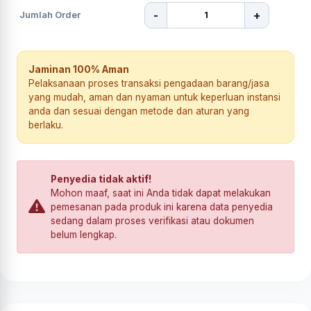
-
+
Jumlah Order
Jaminan 100% Aman
Pelaksanaan proses transaksi pengadaan barang/jasa
yang mudah, aman dan nyaman untuk keperluan instansi
anda dan sesuai dengan metode dan aturan yang
berlaku.
Penyedia tidak aktif!
Mohon maaf, saat ini Anda tidak dapat melakukan
pemesanan pada produk ini karena data penyedia
sedang dalam proses verifikasi atau dokumen
belum lengkap.