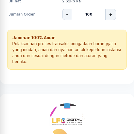
Dilihat
2.62Rb
kali
-
+
Jumlah Order
Jaminan 100% Aman
Pelaksanaan proses transaksi pengadaan barang/jasa
yang mudah, aman dan nyaman untuk keperluan instansi
anda dan sesuai dengan metode dan aturan yang
berlaku.