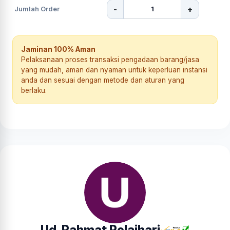
-
+
Jumlah Order
Jaminan 100% Aman
Pelaksanaan proses transaksi pengadaan barang/jasa
yang mudah, aman dan nyaman untuk keperluan instansi
anda dan sesuai dengan metode dan aturan yang
berlaku.
Ud. Rahmat Pelaihari