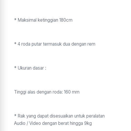
* Maksimal ketinggian 180cm
* 4 roda putar termasuk dua dengan rem
* Ukuran dasar :
Tinggi alas dengan roda: 160 mm
* Rak yang dapat disesuaikan untuk peralatan
Audio / Video dengan berat hingga 9kg