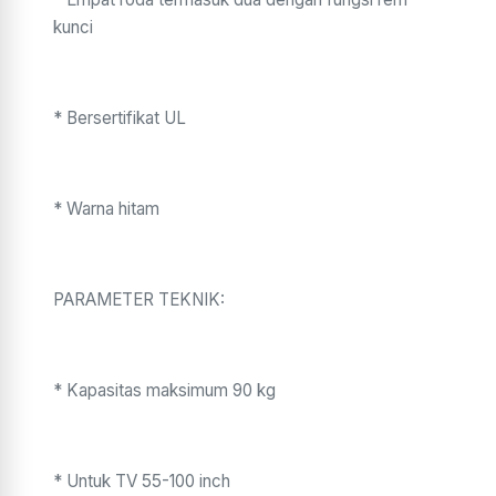
kunci
* Bersertifikat UL
* Warna hitam
PARAMETER TEKNIK:
* Kapasitas maksimum 90 kg
* Untuk TV 55-100 inch