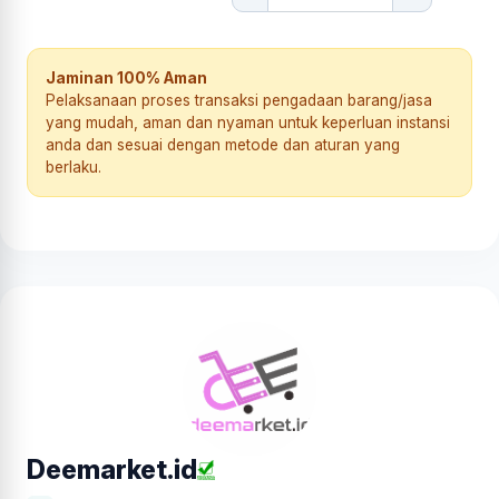
Jaminan 100% Aman
Pelaksanaan proses transaksi pengadaan barang/jasa
yang mudah, aman dan nyaman untuk keperluan instansi
anda dan sesuai dengan metode dan aturan yang
berlaku.
Deemarket.id