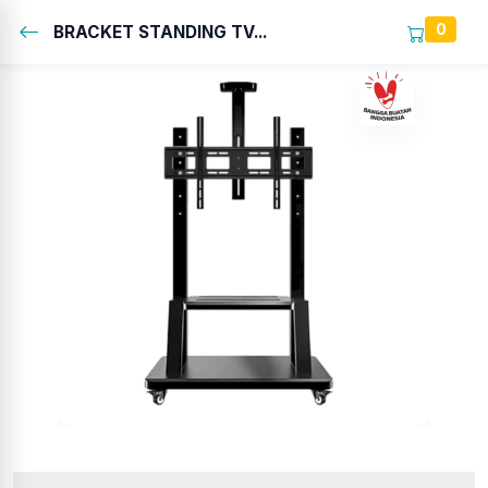
0
BRACKET STANDING TV...