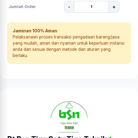
-
+
Jumlah Order
Jaminan 100% Aman
Pelaksanaan proses transaksi pengadaan barang/jasa
yang mudah, aman dan nyaman untuk keperluan instansi
anda dan sesuai dengan metode dan aturan yang
berlaku.