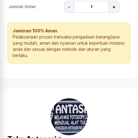
-
+
Jumlah Order
Jaminan 100% Aman
Pelaksanaan proses transaksi pengadaan barang/jasa
yang mudah, aman dan nyaman untuk keperluan instansi
anda dan sesuai dengan metode dan aturan yang
berlaku.