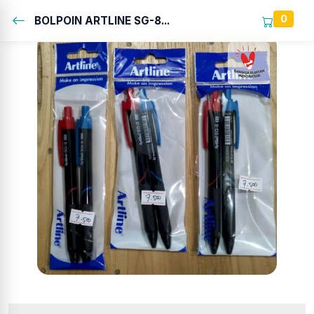
0
BOLPOIN ARTLINE SG-8...