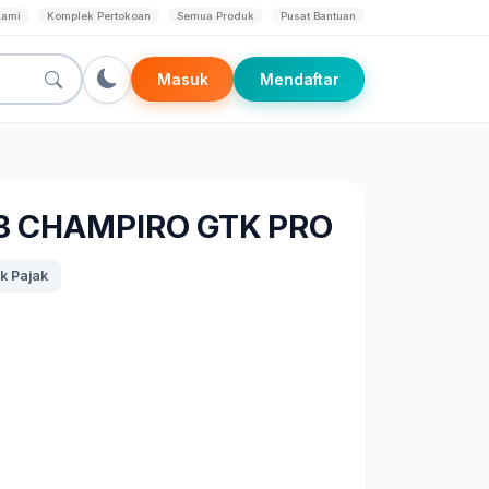
Kami
Komplek Pertokoan
Semua Produk
Pusat Bantuan
Masuk
Mendaftar
18 CHAMPIRO GTK PRO
k Pajak