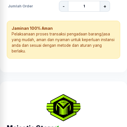
-
+
Jumlah Order
Jaminan 100% Aman
Pelaksanaan proses transaksi pengadaan barang/jasa
yang mudah, aman dan nyaman untuk keperluan instansi
anda dan sesuai dengan metode dan aturan yang
berlaku.