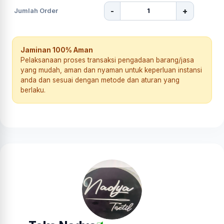
-
+
Jumlah Order
Jaminan 100% Aman
Pelaksanaan proses transaksi pengadaan barang/jasa
yang mudah, aman dan nyaman untuk keperluan instansi
anda dan sesuai dengan metode dan aturan yang
berlaku.