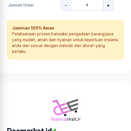
-
+
Jumlah Order
Jaminan 100% Aman
Pelaksanaan proses transaksi pengadaan barang/jasa
yang mudah, aman dan nyaman untuk keperluan instansi
anda dan sesuai dengan metode dan aturan yang
berlaku.
Deemarket.id