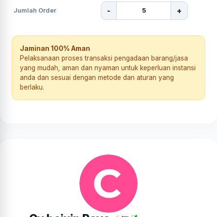
-
+
Jumlah Order
Jaminan 100% Aman
Pelaksanaan proses transaksi pengadaan barang/jasa
yang mudah, aman dan nyaman untuk keperluan instansi
anda dan sesuai dengan metode dan aturan yang
berlaku.