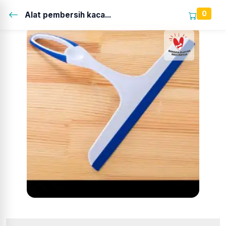
0
Alat pembersih kaca...