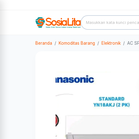
Beranda
Komoditas Barang
Elektronik
AC S